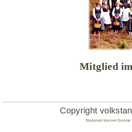
Mitglied i
Copyright volkst
Studenski Internet-Dienst