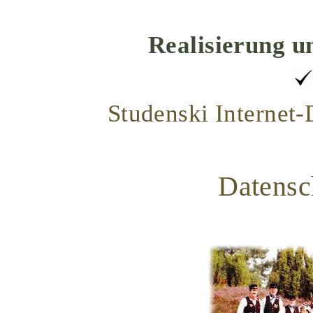
Realisierung u
Studenski Internet
Datensc